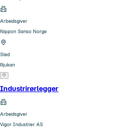
Arbeidsgiver
Nippon Sanso Norge
Sted
Rjukan
Industrirørlegger
Arbeidsgiver
Vigor Industrier AS