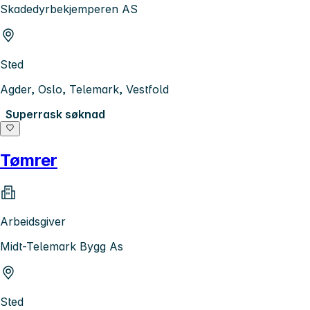
Skadedyrbekjemperen AS
Sted
Agder, Oslo, Telemark, Vestfold
Superrask søknad
Tømrer
Arbeidsgiver
Midt-Telemark Bygg As
Sted