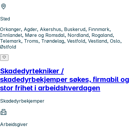
Sted
Orkanger, Agder, Akershus, Buskerud, Finnmark,
Innlandet, Møre og Romsdal, Nordland, Rogaland,
Telemark, Troms, Trøndelag, Vestfold, Vestland, Oslo,
Østfold
Skadedyrtekniker /
skadedyrbekjemper søkes, firmabil og
stor frihet i arbeidshverdagen
Skadedyrbekjemper
Arbeidsgiver