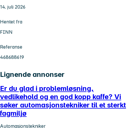
14. juli 2026
Hentet fra
FINN
Referanse
468688619
Lignende annonser
Er du glad i problemløsning,
vedlikehold og en god kopp kaffe? Vi
søker automasjonstekniker til et sterkt
fagmiljø
Automasjonstekniker