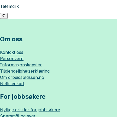
Telemark
Om oss
Kontakt oss
Personvern
Informasjonskapsler
Tilgjengelighetserklæring
Om
arbeidsplassen.no
Nettstedkart
For jobbsøkere
Nyttige artikler for jobbsøkere
Spørsmål og svar