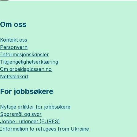
Om oss
Kontakt oss
Personvern
Informasjonskapsler
Tilgjengelighetserklæring
Om
arbeidsplassen.no
Nettstedkart
For jobbsøkere
Nyttige artikler for jobbsøkere
Spørsmål og svar
Jobbe i utlandet (EURES)
Information to refugees from Ukraine