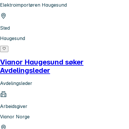
Elektroimportøren Haugesund
Sted
Haugesund
Vianor Haugesund søker
Avdelingsleder
Avdelingsleder
Arbeidsgiver
Vianor Norge