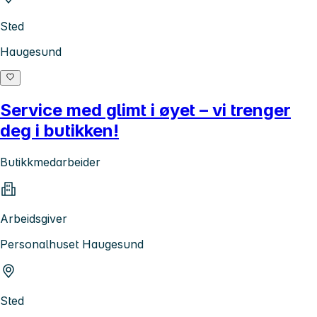
Sted
Haugesund
Service med glimt i øyet – vi trenger
deg i butikken!
Butikkmedarbeider
Arbeidsgiver
Personalhuset Haugesund
Sted