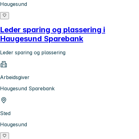
Haugesund
Leder sparing og plassering i
Haugesund Sparebank
Leder sparing og plassering
Arbeidsgiver
Haugesund Sparebank
Sted
Haugesund