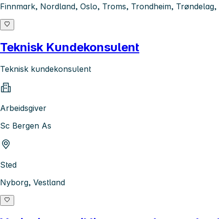
Finnmark, Nordland, Oslo, Troms, Trondheim, Trøndelag, 
Teknisk Kundekonsulent
Teknisk kundekonsulent
Arbeidsgiver
Sc Bergen As
Sted
Nyborg, Vestland