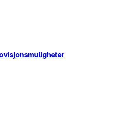
ovisjonsmuligheter