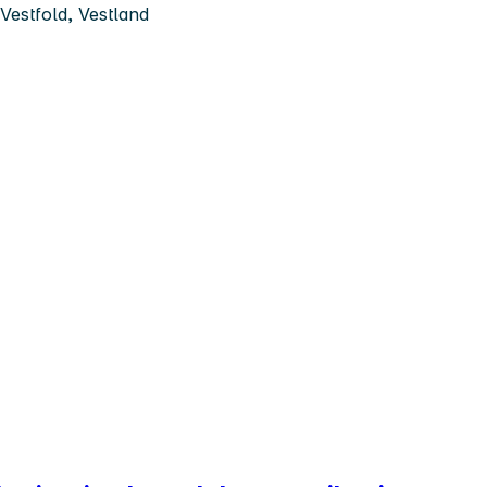
Vestfold, Vestland