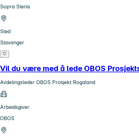
Sopra Steria
Sted
Stavanger
Vil du være med å lede OBOS Prosjekts
Avdelingsleder OBOS Prosjekt Rogaland
Arbeidsgiver
OBOS