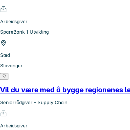
Arbeidsgiver
SpareBank 1 Utvikling
Sted
Stavanger
Vil du være med å bygge regionenes 
Seniorrådgiver - Supply Chain
Arbeidsgiver