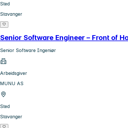
Sted
Stavanger
Senior Software Engineer – Front of H
Senior Software Ingeniør
Arbeidsgiver
MUNU AS
Sted
Stavanger