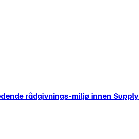
ledende rådgivnings-miljø innen Supp