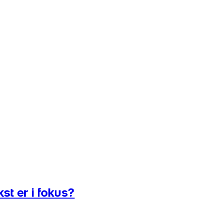
st er i fokus?