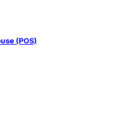
ouse (POS)