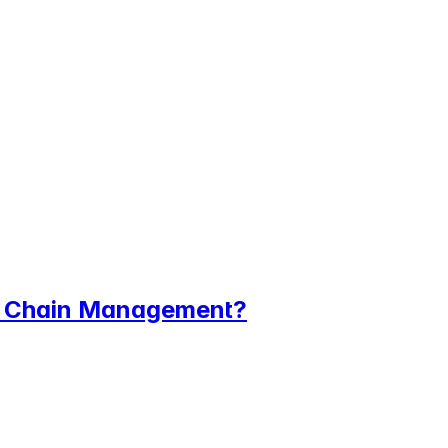
ly Chain Management?