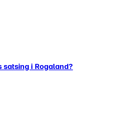
 satsing i Rogaland?