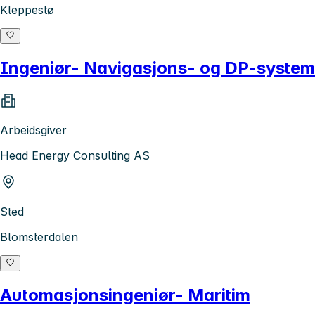
Kleppestø
Ingeniør- Navigasjons- og DP-system
Arbeidsgiver
Head Energy Consulting AS
Sted
Blomsterdalen
Automasjonsingeniør- Maritim