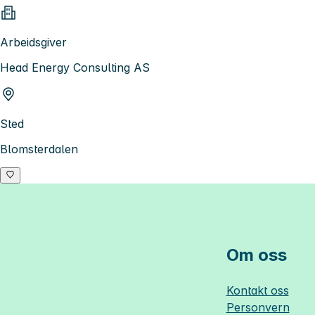
Arbeidsgiver
Head Energy Consulting AS
Sted
Blomsterdalen
Om oss
Kontakt oss
Personvern