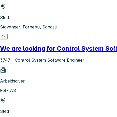
Sted
Stavanger, Fornebu, Sandsli
We are looking for Control System So
3747 - Control System Software Engineer
Arbeidsgiver
Folk AS
Sted