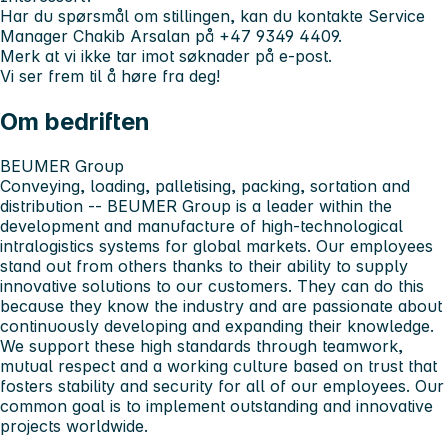
Har du spørsmål om stillingen, kan du kontakte Service
Manager Chakib Arsalan på +47 9349 4409.
Merk at vi ikke tar imot søknader på e-post.
Vi ser frem til å høre fra deg!
Om bedriften
BEUMER Group
Conveying, loading, palletising, packing, sortation and
distribution -- BEUMER Group is a leader within the
development and manufacture of high-technological
intralogistics systems for global markets. Our employees
stand out from others thanks to their ability to supply
innovative solutions to our customers. They can do this
because they know the industry and are passionate about
continuously developing and expanding their knowledge.
We support these high standards through teamwork,
mutual respect and a working culture based on trust that
fosters stability and security for all of our employees. Our
common goal is to implement outstanding and innovative
projects worldwide.