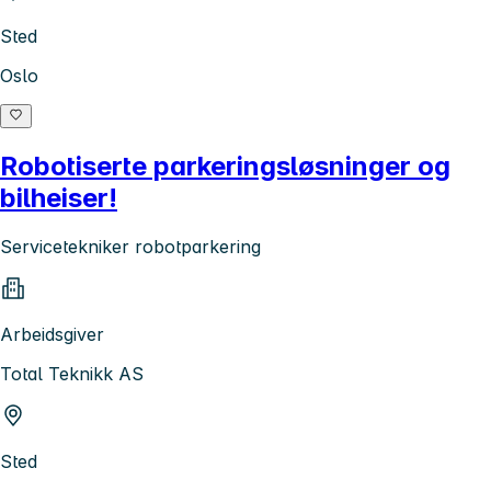
Sted
Oslo
Robotiserte parkeringsløsninger og
bilheiser!
Servicetekniker robotparkering
Arbeidsgiver
Total Teknikk AS
Sted