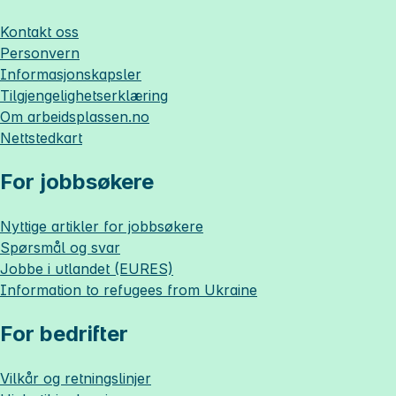
Kontakt oss
Personvern
Informasjonskapsler
Tilgjengelighetserklæring
Om
arbeidsplassen.no
Nettstedkart
For jobbsøkere
Nyttige artikler for jobbsøkere
Spørsmål og svar
Jobbe i utlandet (EURES)
Information to refugees from Ukraine
For bedrifter
Vilkår og retningslinjer