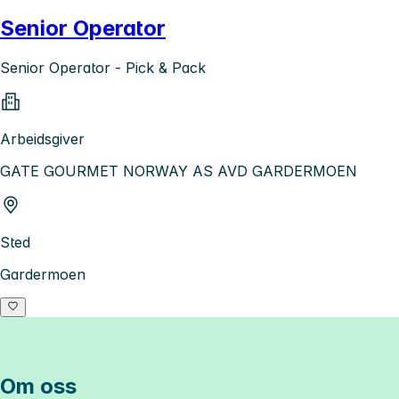
Senior Operator
Senior Operator - Pick & Pack
Arbeidsgiver
GATE GOURMET NORWAY AS AVD GARDERMOEN
Sted
Gardermoen
Om oss