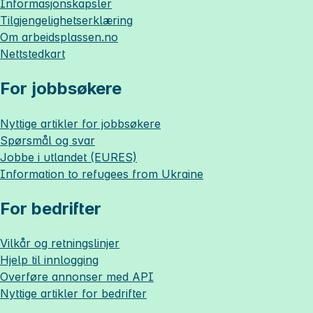
Informasjonskapsler
Tilgjengelighetserklæring
Om
arbeidsplassen.no
Nettstedkart
For jobbsøkere
Nyttige artikler for jobbsøkere
Spørsmål og svar
Jobbe i utlandet (EURES)
Information to refugees from Ukraine
For bedrifter
Vilkår og retningslinjer
Hjelp til innlogging
Overføre annonser med API
Nyttige artikler for bedrifter