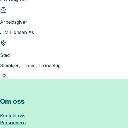
Arbeidsgiver
J M Hansen As
Sted
Steinkjer, Troms, Trøndelag
Om oss
Kontakt oss
Personvern