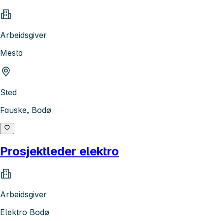
Arbeidsgiver
Mesta
Sted
Fauske, Bodø
Prosjektleder elektro
Arbeidsgiver
Elektro Bodø