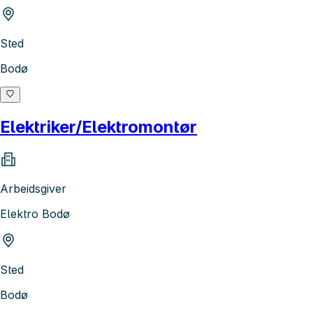
Sted
Bodø
Elektriker/Elektromontør
Arbeidsgiver
Elektro Bodø
Sted
Bodø