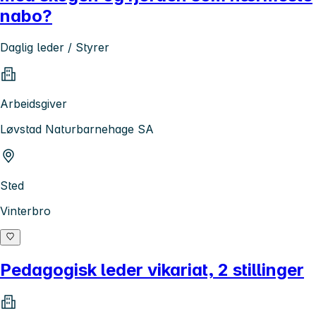
nabo?
Daglig leder / Styrer
Arbeidsgiver
Løvstad Naturbarnehage SA
Sted
Vinterbro
Pedagogisk leder vikariat, 2 stillinger