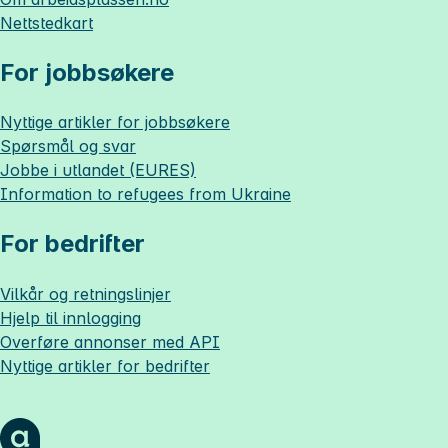
Nettstedkart
For jobbsøkere
Nyttige artikler for jobbsøkere
Spørsmål og svar
Jobbe i utlandet (EURES)
Information to refugees from Ukraine
For bedrifter
Vilkår og retningslinjer
Hjelp til innlogging
Overføre annonser med API
Nyttige artikler for bedrifter