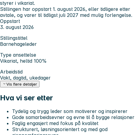
styrer i vikariat.
Stillingen har oppstart 1. august 2026, eller tidligere etter
avtale, og varer til tidligst juli 2027 med mulig forlengelse.
Oppstart
3. august 2026
Stillingstittel
Barnehageleder
Type ansettelse
Vikariat, heltid 100%
Arbeidstid
Vakt, dagtid, ukedager
Vis flere detaljer
Hva vi ser etter
Tydelig og trygg leder som motiverer og inspirerer
Gode samarbeidsevner og evne til å bygge relasjoner
Faglig engasjert med fokus på kvalitet
Strukturert, løsningsorientert og med god