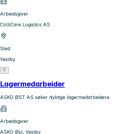
Arbeidsgiver
ColliCare Logistics AS
Sted
Vestby
Lagermedarbeider
ASKO ØST AS søker dyktige lagermedarbeidere
Arbeidsgiver
ASKO Øst, Vestby