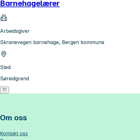
Barnehagelærer
Arbeidsgiver
Skranevegen barnehage, Bergen kommune
Sted
Søreidgrend
Om oss
Kontakt oss