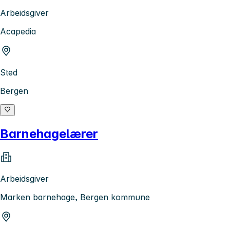
Arbeidsgiver
Acapedia
Sted
Bergen
Barnehagelærer
Arbeidsgiver
Marken barnehage, Bergen kommune