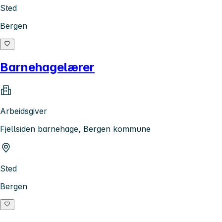
Sted
Bergen
Barnehagelærer
Arbeidsgiver
Fjellsiden barnehage, Bergen kommune
Sted
Bergen