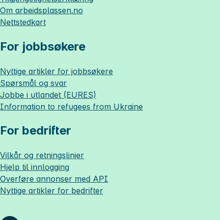
Om
arbeidsplassen.no
Nettstedkart
For jobbsøkere
Nyttige artikler for jobbsøkere
Spørsmål og svar
Jobbe i utlandet (EURES)
Information to refugees from Ukraine
For bedrifter
Vilkår og retningslinjer
Hjelp til innlogging
Overføre annonser med API
Nyttige artikler for bedrifter