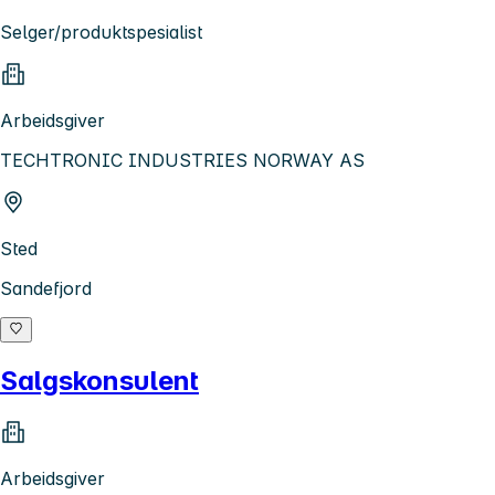
Selger/produktspesialist
Arbeidsgiver
TECHTRONIC INDUSTRIES NORWAY AS
Sted
Sandefjord
Salgskonsulent
Arbeidsgiver