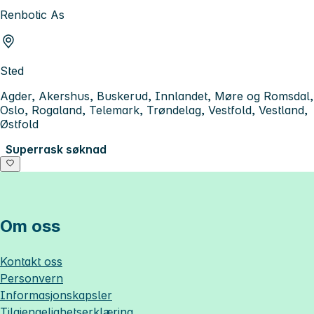
Renbotic As
Sted
Agder, Akershus, Buskerud, Innlandet, Møre og Romsdal,
Oslo, Rogaland, Telemark, Trøndelag, Vestfold, Vestland,
Østfold
Superrask søknad
Om oss
Kontakt oss
Personvern
Informasjonskapsler
Tilgjengelighetserklæring