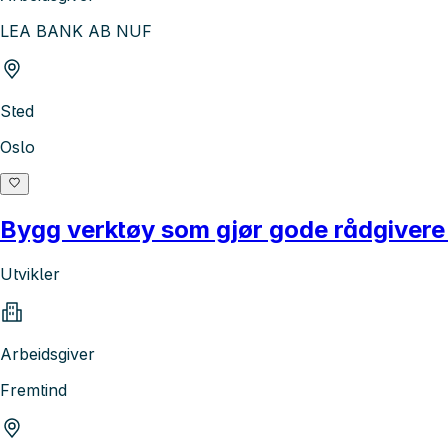
LEA BANK AB NUF
Sted
Oslo
Bygg verktøy som gjør gode rådgivere
Utvikler
Arbeidsgiver
Fremtind