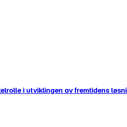
lrolle i utviklingen av fremtidens løsn