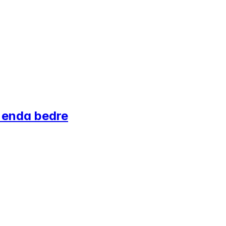
 enda bedre