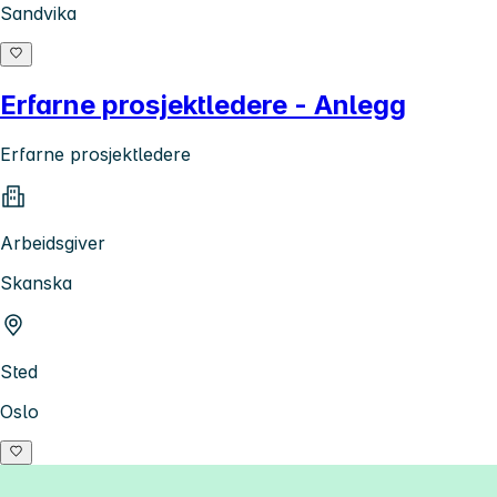
Sandvika
Erfarne prosjektledere - Anlegg
Erfarne prosjektledere
Arbeidsgiver
Skanska
Sted
Oslo