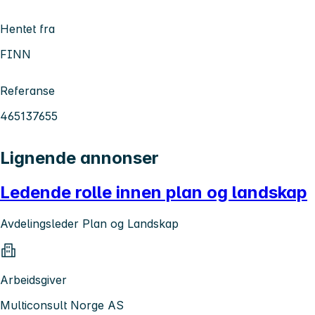
Hentet fra
FINN
Referanse
465137655
Lignende annonser
Ledende rolle innen plan og landskap
Avdelingsleder Plan og Landskap
Arbeidsgiver
Multiconsult Norge AS