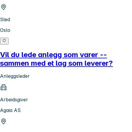
Sted
Oslo
Vil du lede anlegg som varer --
sammen med et lag som leverer?
Anleggsleder
Arbeidsgiver
Agaia AS