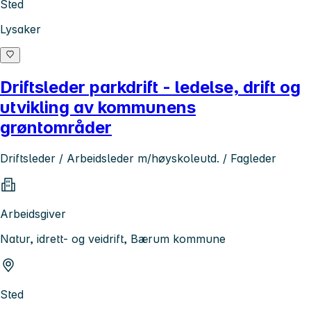
Sted
Lysaker
Driftsleder parkdrift - ledelse, drift og
utvikling av kommunens
grøntområder
Driftsleder / Arbeidsleder m/høyskoleutd. / Fagleder
Arbeidsgiver
Natur, idrett- og veidrift, Bærum kommune
Sted