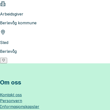
Arbeidsgiver
Berlevåg kommune
Sted
Berlevåg
Om oss
Kontakt oss
Personvern
Informasjonskapsler