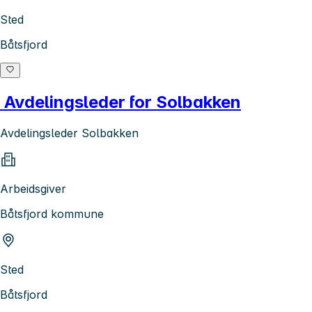
Sted
Båtsfjord
Avdelingsleder for Solbakken
Avdelingsleder Solbakken
Arbeidsgiver
Båtsfjord kommune
Sted
Båtsfjord