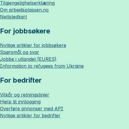
Tilgjengelighetserklæring
Om
arbeidsplassen.no
Nettstedkart
For jobbsøkere
Nyttige artikler for jobbsøkere
Spørsmål og svar
Jobbe i utlandet (EURES)
Information to refugees from Ukraine
For bedrifter
Vilkår og retningslinjer
Hjelp til innlogging
Overføre annonser med API
Nyttige artikler for bedrifter