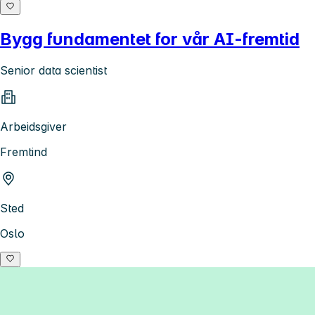
Bygg fundamentet for vår AI-fremtid
Senior data scientist
Arbeidsgiver
Fremtind
Sted
Oslo