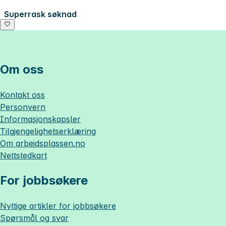
Superrask søknad
Om oss
Kontakt oss
Personvern
Informasjonskapsler
Tilgjengelighetserklæring
Om
arbeidsplassen.no
Nettstedkart
For jobbsøkere
Nyttige artikler for jobbsøkere
Spørsmål og svar