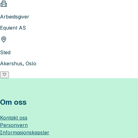
Arbeidsgiver
Equient AS
Sted
Akershus, Oslo
Om oss
Kontakt oss
Personvern
Informasjonskapsler