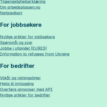
Tilgjengelighetserklæring
Om
arbeidsplassen.no
Nettstedkart
For jobbsøkere
Nyttige artikler for jobbsøkere
Spørsmål og svar
Jobbe i utlandet (EURES)
Information to refugees from Ukraine
For bedrifter
Vilkår og retningslinjer
Hjelp til innlogging
Overføre annonser med API
Nyttige artikler for bedrifter