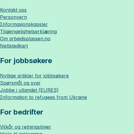
Kontakt oss
Personvern
Informasjonskapsler
Tilgjengelighetserklæring
Om
arbeidsplassen.no
Nettstedkart
For jobbsøkere
Nyttige artikler for jobbsøkere
Spørsmål og svar
Jobbe i utlandet (EURES)
Information to refugees from Ukraine
For bedrifter
Vilkår og retningslinjer