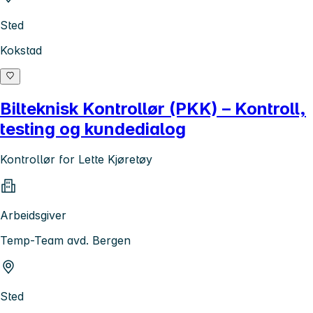
Sted
Kokstad
Bilteknisk Kontrollør (PKK) – Kontroll,
testing og kundedialog
Kontrollør for Lette Kjøretøy
Arbeidsgiver
Temp-Team avd. Bergen
Sted