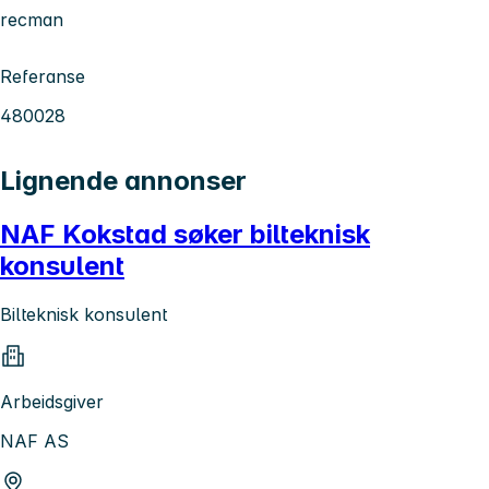
recman
Referanse
480028
Lignende annonser
NAF Kokstad søker bilteknisk
konsulent
Bilteknisk konsulent
Arbeidsgiver
NAF AS