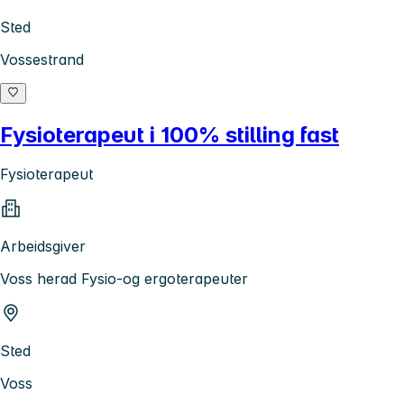
Sted
Vossestrand
Fysioterapeut i 100% stilling fast
Fysioterapeut
Arbeidsgiver
Voss herad Fysio-og ergoterapeuter
Sted
Voss