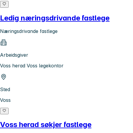
Ledig næringsdrivande fastlege
Næringsdrivande fastlege
Arbeidsgiver
Voss herad Voss legekontor
Sted
Voss
Voss herad søkjer fastlege