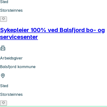
Sted
Storsteinnes
Sykepleier 100% ved Balsfjord bo- og
servicesenter
Arbeidsgiver
Balsfjord kommune
Sted
Storsteinnes