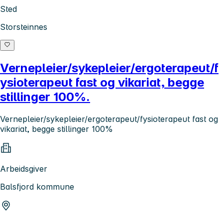
Sted
Storsteinnes
Vernepleier/sykepleier/ergoterapeut/f
ysioterapeut fast og vikariat, begge
stillinger 100%.
Vernepleier/sykepleier/ergoterapeut/fysioterapeut fast og
vikariat, begge stillinger 100%
Arbeidsgiver
Balsfjord kommune