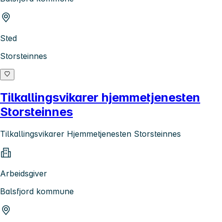
Sted
Storsteinnes
Tilkallingsvikarer hjemmetjenesten
Storsteinnes
Tilkallingsvikarer Hjemmetjenesten Storsteinnes
Arbeidsgiver
Balsfjord kommune