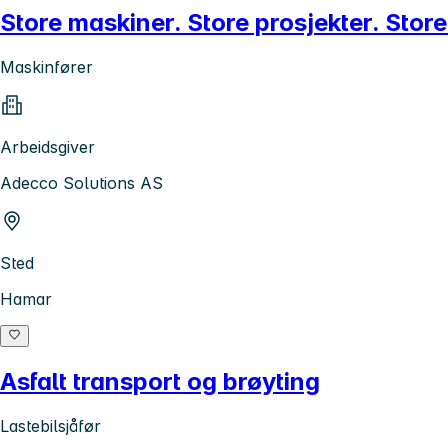
Store maskiner. Store prosjekter. Store
Maskinfører
Arbeidsgiver
Adecco Solutions AS
Sted
Hamar
Asfalt transport og brøyting
Lastebilsjåfør