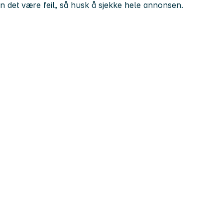
kan det være feil, så husk å sjekke hele annonsen.