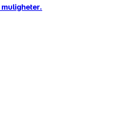
 muligheter.