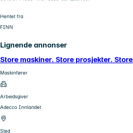
Hentet fra
FINN
Lignende annonser
Store maskiner. Store prosjekter. Store
Maskinfører
Arbeidsgiver
Adecco Innlandet
Sted