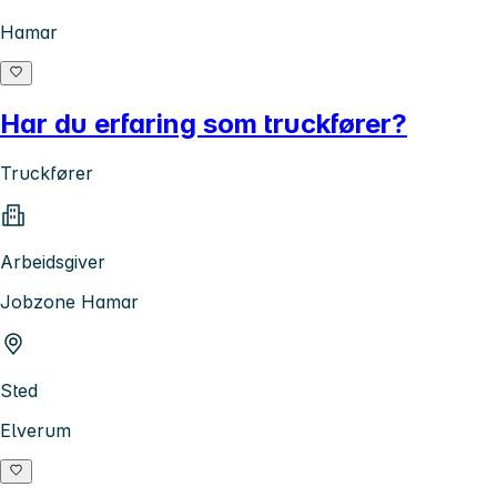
Hamar
Har du erfaring som truckfører?
Truckfører
Arbeidsgiver
Jobzone Hamar
Sted
Elverum