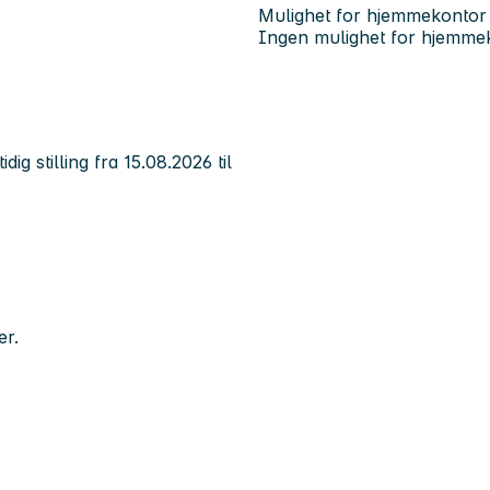
Mulighet for hjemmekontor
Ingen mulighet for hjemme
dig stilling fra 15.08.2026 til
er.