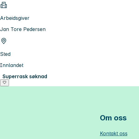
Arbeidsgiver
Jan Tore Pedersen
Sted
Innlandet
Superrask søknad
Om oss
Kontakt oss