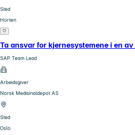
Sted
Horten
Ta ansvar for kjernesystemene i en av
SAP Team Lead
Arbeidsgiver
Norsk Medisinaldepot AS
Sted
Oslo