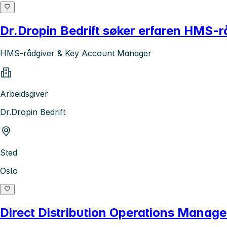
Dr.Dropin Bedrift søker erfaren HMS-r
HMS-rådgiver & Key Account Manager
Arbeidsgiver
Dr.Dropin Bedrift
Sted
Oslo
Direct Distribution Operations Manag