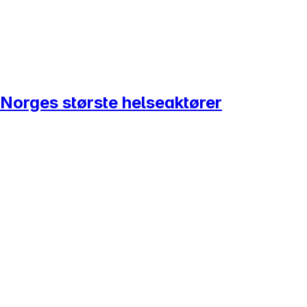
 Norges største helseaktører