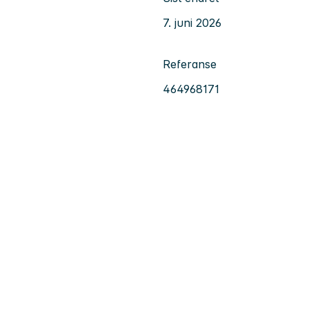
7. juni 2026
Referanse
464968171