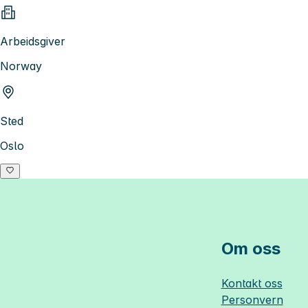
Arbeidsgiver
Norway
Sted
Oslo
Om oss
Kontakt oss
Personvern