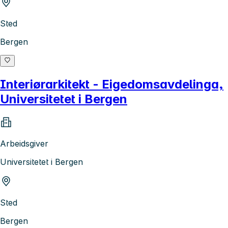
Sted
Bergen
Interiørarkitekt - Eigedomsavdelinga,
Universitetet i Bergen
Arbeidsgiver
Universitetet i Bergen
Sted
Bergen