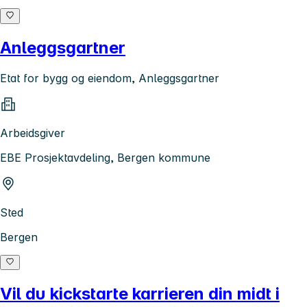
Anleggsgartner
Etat for bygg og eiendom, Anleggsgartner
Arbeidsgiver
EBE Prosjektavdeling, Bergen kommune
Sted
Bergen
Vil du kickstarte karrieren din midt i