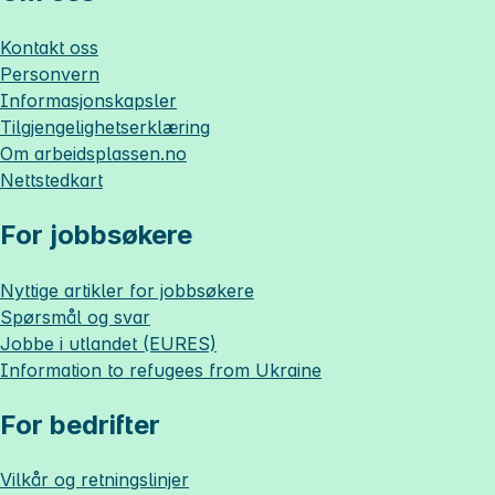
Kontakt oss
Personvern
Informasjonskapsler
Tilgjengelighetserklæring
Om
arbeidsplassen.no
Nettstedkart
For jobbsøkere
Nyttige artikler for jobbsøkere
Spørsmål og svar
Jobbe i utlandet (EURES)
Information to refugees from Ukraine
For bedrifter
Vilkår og retningslinjer