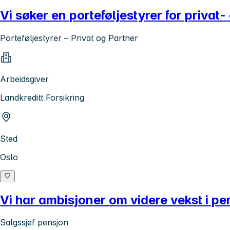
Vi søker en porteføljestyrer for privat
Porteføljestyrer – Privat og Partner
Arbeidsgiver
Landkreditt Forsikring
Sted
Oslo
Vi har ambisjoner om videre vekst i p
Salgssjef pensjon