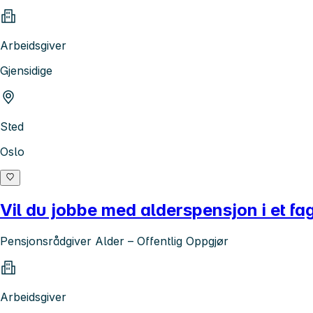
Arbeidsgiver
Gjensidige
Sted
Oslo
Vil du jobbe med alderspensjon i et fa
Pensjonsrådgiver Alder – Offentlig Oppgjør
Arbeidsgiver