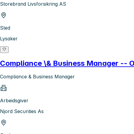
Storebrand Livsforsikring AS
Sted
Lysaker
Compliance \& Business Manager -- O
Compliance & Business Manager
Arbeidsgiver
Njord Securities As