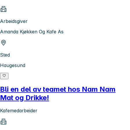
Arbeidsgiver
Amanda Kjøkken Og Kafe As
Sted
Haugesund
Bli en del av teamet hos Nam Nam
Mat og Drikke!
Kafemedarbeider