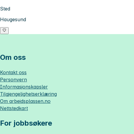
Sted
Haugesund
Om oss
Kontakt oss
Personvern
Informasjonskapsler
Tilgjengelighetserklæring
Om
arbeidsplassen.no
Nettstedkart
For jobbsøkere