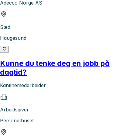
Adecco Norge AS
Sted
Haugesund
Kunne du tenke deg en jobb på
dagtid?
Kantinemedarbeider
Arbeidsgiver
Personalhuset