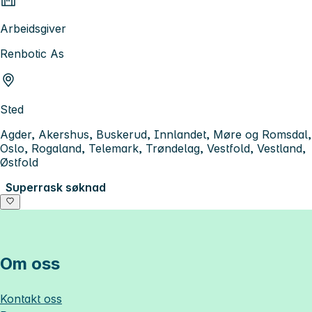
Arbeidsgiver
Renbotic As
Sted
Agder, Akershus, Buskerud, Innlandet, Møre og Romsdal,
Oslo, Rogaland, Telemark, Trøndelag, Vestfold, Vestland,
Østfold
Superrask søknad
Om oss
Kontakt oss