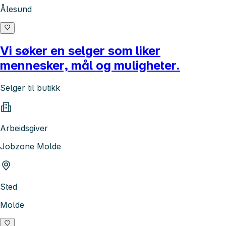
Ålesund
Vi søker en selger som liker
mennesker, mål og muligheter.
Selger til butikk
Arbeidsgiver
Jobzone Molde
Sted
Molde