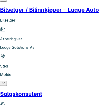
Bilselger / Bilinnkjøper – Laage Auto
Bilselger
Arbeidsgiver
Laage Solutions As
Sted
Molde
Salgskonsulent