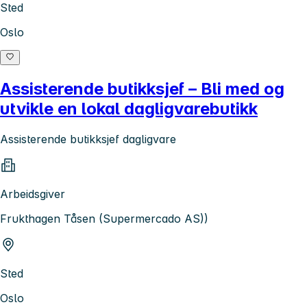
Sted
Oslo
Assisterende butikksjef – Bli med og
utvikle en lokal dagligvarebutikk
Assisterende butikksjef dagligvare
Arbeidsgiver
Frukthagen Tåsen (Supermercado AS))
Sted
Oslo