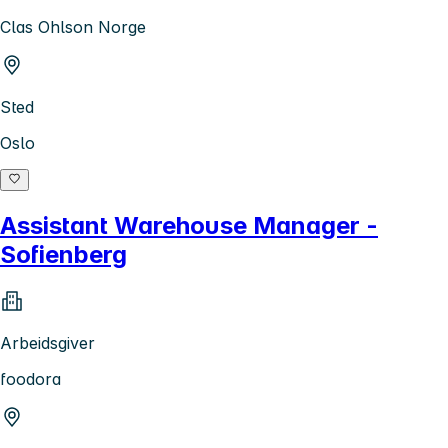
Clas Ohlson Norge
Sted
Oslo
Assistant Warehouse Manager -
Sofienberg
Arbeidsgiver
foodora