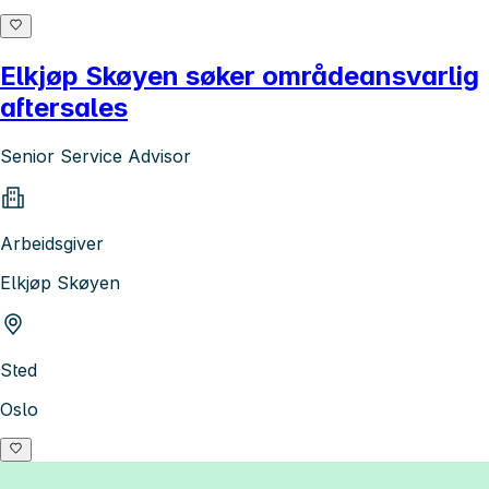
Elkjøp Skøyen søker områdeansvarlig
aftersales
Senior Service Advisor
Arbeidsgiver
Elkjøp Skøyen
Sted
Oslo