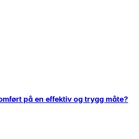
omført på en effektiv og trygg måte?