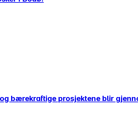
 og bærekraftige prosjektene blir gjenn