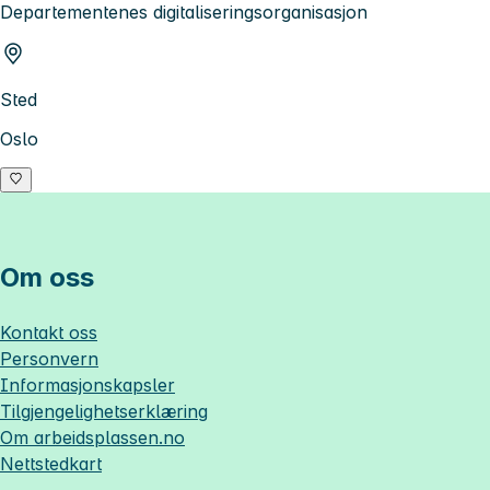
Departementenes digitaliseringsorganisasjon
Sted
Oslo
Om oss
Kontakt oss
Personvern
Informasjonskapsler
Tilgjengelighetserklæring
Om
arbeidsplassen.no
Nettstedkart