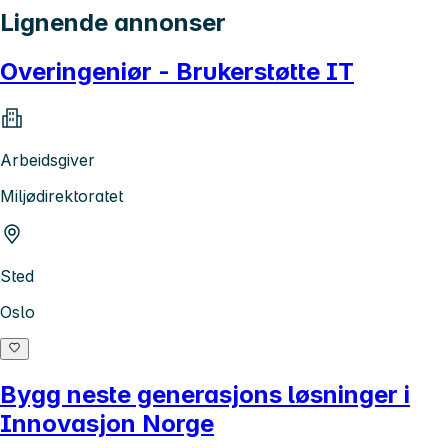
Lignende annonser
Overingeniør - Brukerstøtte IT
Arbeidsgiver
Miljødirektoratet
Sted
Oslo
Bygg neste generasjons løsninger i
Innovasjon Norge