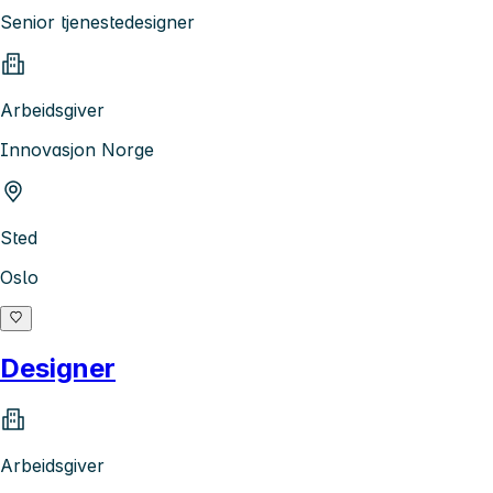
Senior tjenestedesigner
Arbeidsgiver
Innovasjon Norge
Sted
Oslo
Designer
Arbeidsgiver