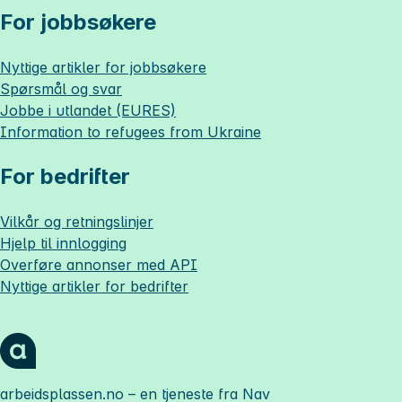
For jobbsøkere
Nyttige artikler for jobbsøkere
Spørsmål og svar
Jobbe i utlandet (EURES)
Information to refugees from Ukraine
For bedrifter
Vilkår og retningslinjer
Hjelp til innlogging
Overføre annonser med API
Nyttige artikler for bedrifter
arbeidsplassen.no
– en tjeneste fra Nav