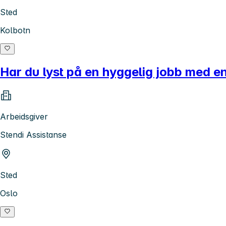
Sted
Kolbotn
Har du lyst på en hyggelig jobb med 
Arbeidsgiver
Stendi Assistanse
Sted
Oslo