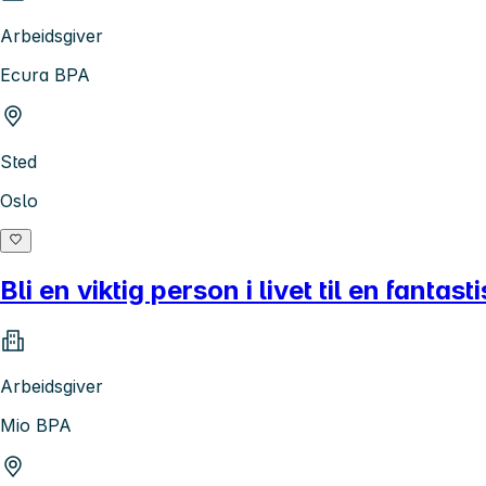
Arbeidsgiver
Ecura BPA
Sted
Oslo
Bli en viktig person i livet til en fantast
Arbeidsgiver
Mio BPA