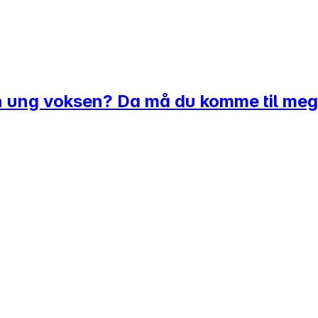
en ung voksen? Da må du komme til meg