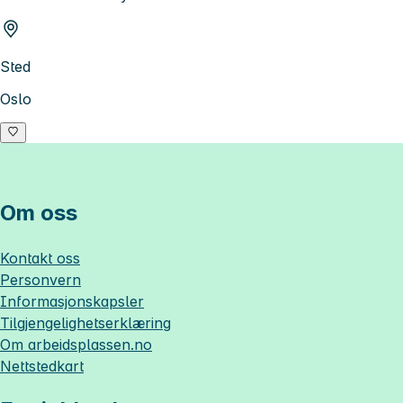
Sted
Oslo
Om oss
Kontakt oss
Personvern
Informasjonskapsler
Tilgjengelighetserklæring
Om
arbeidsplassen.no
Nettstedkart