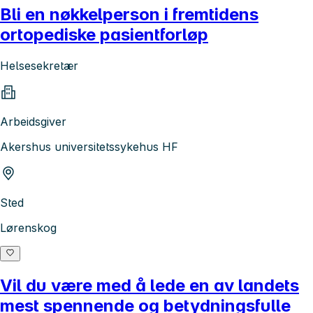
Bli en nøkkelperson i fremtidens
ortopediske pasientforløp
Helsesekretær
Arbeidsgiver
Akershus universitetssykehus HF
Sted
Lørenskog
Vil du være med å lede en av landets
mest spennende og betydningsfulle