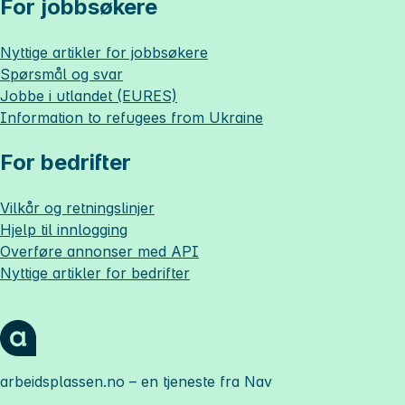
For jobbsøkere
Nyttige artikler for jobbsøkere
Spørsmål og svar
Jobbe i utlandet (EURES)
Information to refugees from Ukraine
For bedrifter
Vilkår og retningslinjer
Hjelp til innlogging
Overføre annonser med API
Nyttige artikler for bedrifter
arbeidsplassen.no
– en tjeneste fra Nav