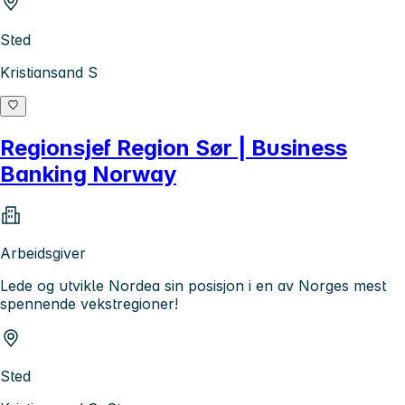
Sted
Kristiansand S
Regionsjef Region Sør | Business
Banking Norway
Arbeidsgiver
Lede og utvikle Nordea sin posisjon i en av Norges mest
spennende vekstregioner!
Sted