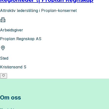
Attraktiv lederstilling i Proplan-konsernet
Arbeidsgiver
Proplan Regnskap AS
Sted
Kristiansand S
Om oss