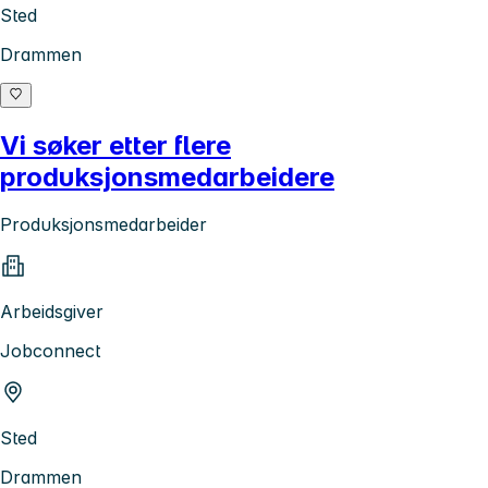
Sted
Drammen
Vi søker etter flere
produksjonsmedarbeidere
Produksjonsmedarbeider
Arbeidsgiver
Jobconnect
Sted
Drammen