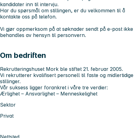
kandidater inn til intervju.
Har du spørsmål om stillingen, er du velkommen til å
kontakte oss på telefon.
Vi gjør oppmerksom på at søknader sendt på e-post ikke
behandles av hensyn til personvern.
Om bedriften
Rekrutteringshuset Mork ble stiftet 21. februar 2005.
Vi rekrutterer kvalifisert personell til faste og midlertidige
stillinger.
Vår suksess ligger forankret i våre tre verdier:
Ærlighet – Ansvarlighet – Menneskelighet
Sektor
Privat
Nettsted