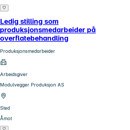
Ledig stilling som
produksjonsmedarbeider på
overflatebehandling
Produksjonsmedarbeider
Arbeidsgiver
Modulvegger Produksjon AS
Sted
Åmot