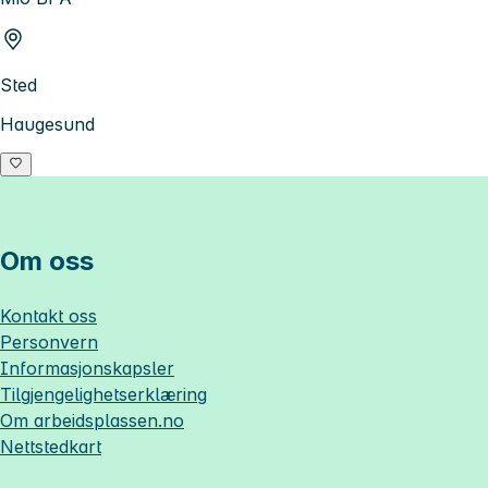
Sted
Haugesund
Om oss
Kontakt oss
Personvern
Informasjonskapsler
Tilgjengelighetserklæring
Om
arbeidsplassen.no
Nettstedkart