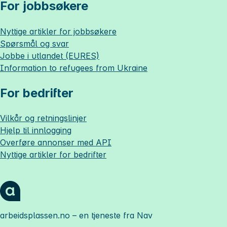
For jobbsøkere
Nyttige artikler for jobbsøkere
Spørsmål og svar
Jobbe i utlandet (EURES)
Information to refugees from Ukraine
For bedrifter
Vilkår og retningslinjer
Hjelp til innlogging
Overføre annonser med API
Nyttige artikler for bedrifter
arbeidsplassen.no
– en tjeneste fra Nav