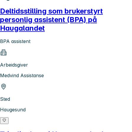
Deltidsstilling som brukerstyrt
personlig assistent (BPA) på
Haugalandet
BPA assistent
Arbeidsgiver
Medvind Assistanse
Sted
Haugesund