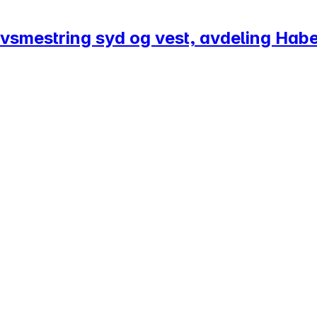
Livsmestring syd og vest, avdeling Hab