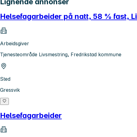
Lignende annonser
Helsefagarbeider på natt, 58 % fast, 
Arbeidsgiver
Tjenesteområde Livsmestring, Fredrikstad kommune
Sted
Gressvik
Helsefagarbeider