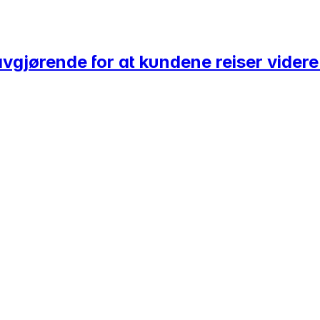
 avgjørende for at kundene reiser vider