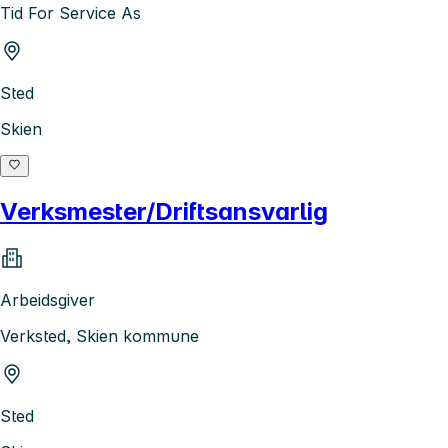
Tid For Service As
Sted
Skien
Verksmester/Driftsansvarlig
Arbeidsgiver
Verksted, Skien kommune
Sted