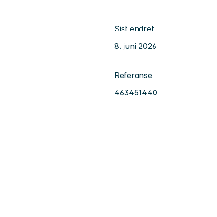
Sist endret
8. juni 2026
Referanse
463451440