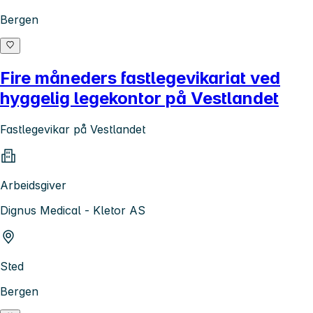
Bergen
Fire måneders fastlegevikariat ved
hyggelig legekontor på Vestlandet
Fastlegevikar på Vestlandet
Arbeidsgiver
Dignus Medical - Kletor AS
Sted
Bergen