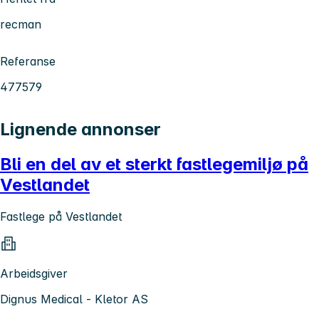
recman
Referanse
477579
Lignende annonser
Bli en del av et sterkt fastlegemiljø på
Vestlandet
Fastlege på Vestlandet
Arbeidsgiver
Dignus Medical - Kletor AS