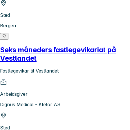
Sted
Bergen
Seks måneders fastlegevikariat på
Vestlandet
Fastlegevikar til Vestlandet
Arbeidsgiver
Dignus Medical - Kletor AS
Sted