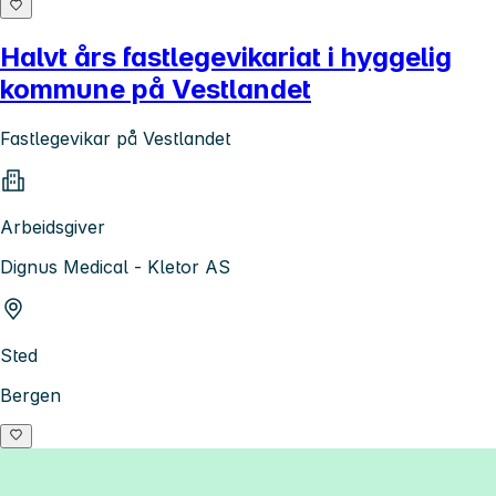
Halvt års fastlegevikariat i hyggelig
kommune på Vestlandet
Fastlegevikar på Vestlandet
Arbeidsgiver
Dignus Medical - Kletor AS
Sted
Bergen