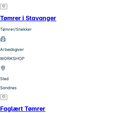
Tømrer i Stavanger
Tømrer/Snekker
Arbeidsgiver
WORKSHOP
Sted
Sandnes
Faglært Tømrer