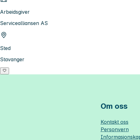
Arbeidsgiver
Servicealliansen AS
Sted
Stavanger
Om oss
Kontakt oss
Personvern
Informasjonskap