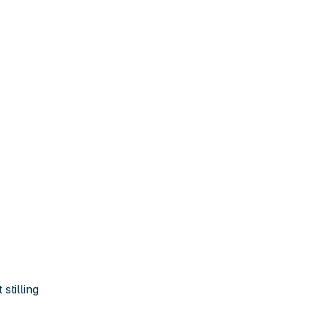
stilling