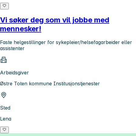
Vi søker deg som vil jobbe med
mennesker!
Faste helgestillinger for sykepleier/helsefagarbeider eller
assistenter
Arbeidsgiver
Østre Toten kommune Institusjonstjenester
Sted
Lena