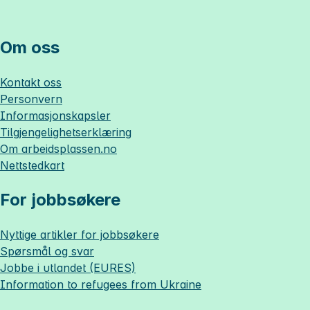
Om oss
Kontakt oss
Personvern
Informasjonskapsler
Tilgjengelighetserklæring
Om
arbeidsplassen.no
Nettstedkart
For jobbsøkere
Nyttige artikler for jobbsøkere
Spørsmål og svar
Jobbe i utlandet (EURES)
Information to refugees from Ukraine