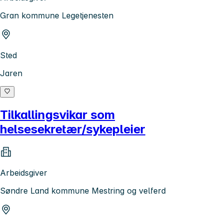
Gran kommune Legetjenesten
Sted
Jaren
Tilkallingsvikar som
helsesekretær/sykepleier
Arbeidsgiver
Søndre Land kommune Mestring og velferd