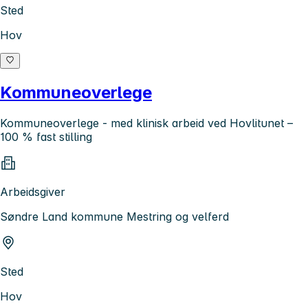
Sted
Hov
Kommuneoverlege
Kommuneoverlege - med klinisk arbeid ved Hovlitunet –
100 % fast stilling
Arbeidsgiver
Søndre Land kommune Mestring og velferd
Sted
Hov