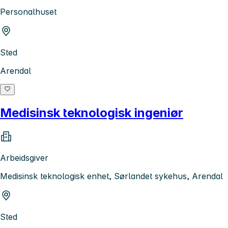
Personalhuset
Sted
Arendal
Medisinsk teknologisk ingeniør
Arbeidsgiver
Medisinsk teknologisk enhet, Sørlandet sykehus, Arendal
Sted