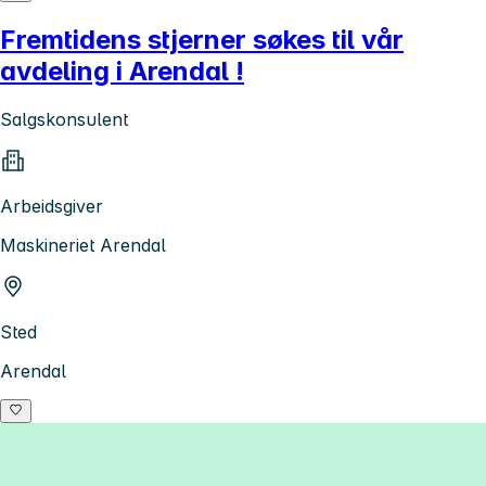
Fremtidens stjerner søkes til vår
avdeling i Arendal !
Salgskonsulent
Arbeidsgiver
Maskineriet Arendal
Sted
Arendal