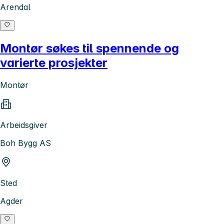
Arendal
Montør søkes til spennende og
varierte prosjekter
Montør
Arbeidsgiver
Boh Bygg AS
Sted
Agder