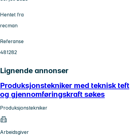
Hentet fra
recman
Referanse
481282
Lignende annonser
Produksjonstekniker med teknisk teft
og gjennomføringskraft søkes
Produksjonstekniker
Arbeidsgiver