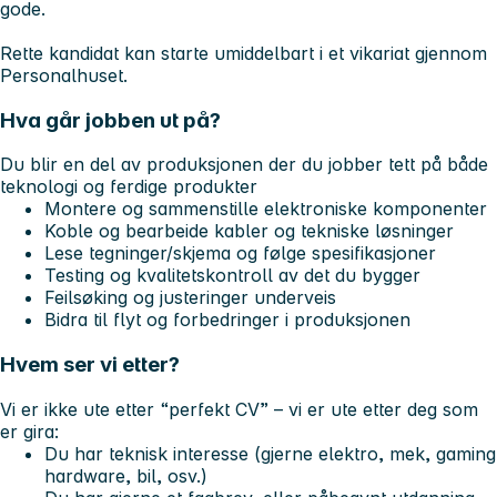
gode.
Rette kandidat kan starte umiddelbart i et vikariat gjennom
Personalhuset.
Hva går jobben ut på?
Du blir en del av produksjonen der du jobber tett på både
teknologi og ferdige produkter
Montere og sammenstille elektroniske komponenter
Koble og bearbeide kabler og tekniske løsninger
Lese tegninger/skjema og følge spesifikasjoner
Testing og kvalitetskontroll av det du bygger
Feilsøking og justeringer underveis
Bidra til flyt og forbedringer i produksjonen
Hvem ser vi etter?
Vi er ikke ute etter “perfekt CV” – vi er ute etter deg som
er gira:
Du har teknisk interesse (gjerne elektro, mek, gaming
hardware, bil, osv.)