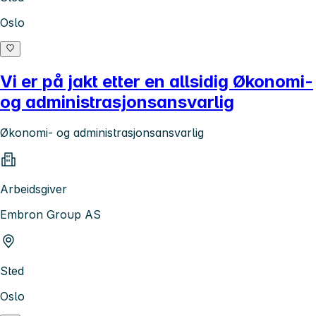
Oslo
Vi er på jakt etter en allsidig Økonomi-
og administrasjonsansvarlig
Økonomi- og administrasjonsansvarlig
Arbeidsgiver
Embron Group AS
Sted
Oslo