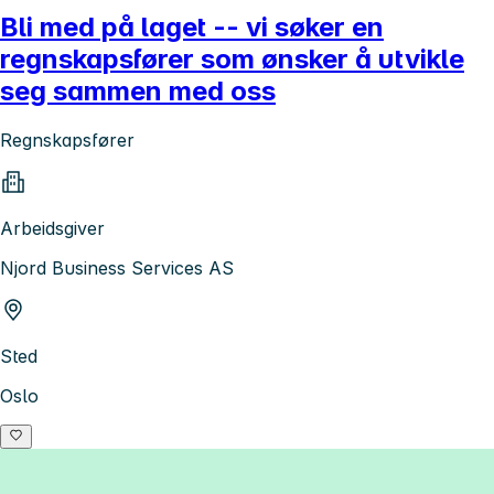
Bli med på laget -- vi søker en
regnskapsfører som ønsker å utvikle
seg sammen med oss
Regnskapsfører
Arbeidsgiver
Njord Business Services AS
Sted
Oslo