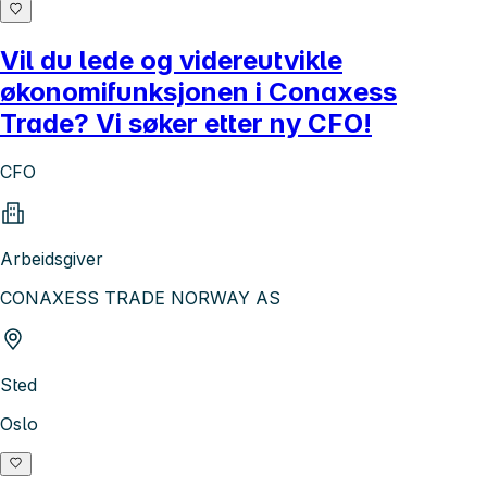
Vil du lede og videreutvikle
økonomifunksjonen i Conaxess
Trade? Vi søker etter ny CFO!
CFO
Arbeidsgiver
CONAXESS TRADE NORWAY AS
Sted
Oslo