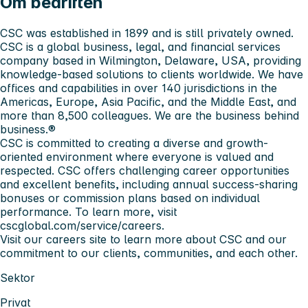
Om bedriften
CSC was established in 1899 and is still privately owned.
CSC is a global business, legal, and financial services
company based in Wilmington, Delaware, USA, providing
knowledge-based solutions to clients worldwide. We have
offices and capabilities in over 140 jurisdictions in the
Americas, Europe, Asia Pacific, and the Middle East, and
more than 8,500 colleagues. We are the business behind
business.®
CSC is committed to creating a diverse and growth-
oriented environment where everyone is valued and
respected. CSC offers challenging career opportunities
and excellent benefits, including annual success-sharing
bonuses or commission plans based on individual
performance. To learn more, visit
cscglobal.com/service/careers.
Visit our careers site to learn more about CSC and our
commitment to our clients, communities, and each other.
Sektor
Privat