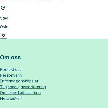
Sted
Oslo
Om oss
Kontakt oss
Personvern
Informasjonskapsler
Tilgjengelighetserklæring
Om
arbeidsplassen.no
Nettstedkart