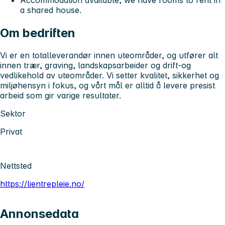
a shared house.
Om bedriften
Vi er en totalleverandør innen uteområder, og utfører alt
innen trær, graving, landskapsarbeider og drift-og
vedlikehold av uteområder. Vi setter kvalitet, sikkerhet og
miljøhensyn i fokus, og vårt mål er alltid å levere presist
arbeid som gir varige resultater.
Sektor
Privat
Nettsted
https://lientrepleie.no/
Annonsedata