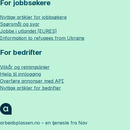
For jobbsøkere
Nyttige artikler for jobbsøkere
Spørsmål og svar
Jobbe i utlandet (EURES)
Information to refugees from Ukraine
For bedrifter
Vilkår og retningslinjer
Hjelp til innlogging
Overføre annonser med API
Nyttige artikler for bedrifter
arbeidsplassen.no
– en tjeneste fra Nav