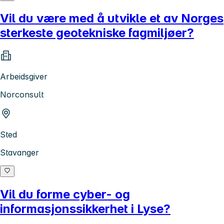
Vil du være med å utvikle et av Norges
sterkeste geotekniske fagmiljøer?
Arbeidsgiver
Norconsult
Sted
Stavanger
Vil du forme cyber- og
informasjonssikkerhet i Lyse?