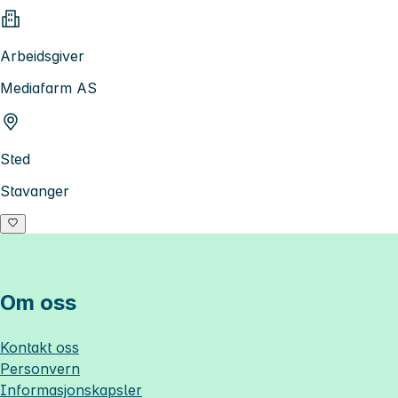
Arbeidsgiver
Mediafarm AS
Sted
Stavanger
Om oss
Kontakt oss
Personvern
Informasjonskapsler