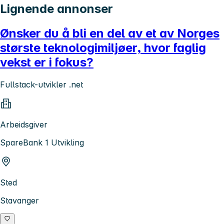
Lignende annonser
Ønsker du å bli en del av et av Norges
største teknologimiljøer, hvor faglig
vekst er i fokus?
Fullstack-utvikler .net
Arbeidsgiver
SpareBank 1 Utvikling
Sted
Stavanger