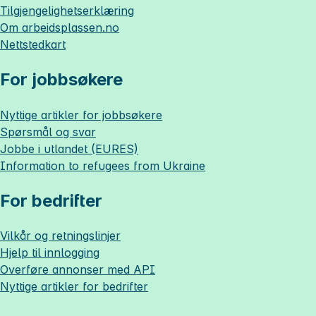
Tilgjengelighetserklæring
Om
arbeidsplassen.no
Nettstedkart
For jobbsøkere
Nyttige artikler for jobbsøkere
Spørsmål og svar
Jobbe i utlandet (EURES)
Information to refugees from Ukraine
For bedrifter
Vilkår og retningslinjer
Hjelp til innlogging
Overføre annonser med API
Nyttige artikler for bedrifter