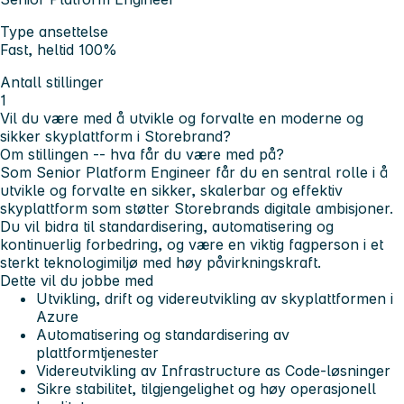
Type ansettelse
Fast, heltid 100%
Antall stillinger
1
Vil du være med å utvikle og forvalte en moderne og
sikker skyplattform i Storebrand?
Om stillingen -- hva får du være med på?
Som Senior Platform Engineer får du en sentral rolle i å
utvikle og forvalte en sikker, skalerbar og effektiv
skyplattform som støtter Storebrands digitale ambisjoner.
Du vil bidra til standardisering, automatisering og
kontinuerlig forbedring, og være en viktig fagperson i et
sterkt teknologimiljø med høy påvirkningskraft.
Dette vil du jobbe med
Utvikling, drift og videreutvikling av skyplattformen i
Azure
Automatisering og standardisering av
plattformtjenester
Videreutvikling av Infrastructure as Code-løsninger
Sikre stabilitet, tilgjengelighet og høy operasjonell