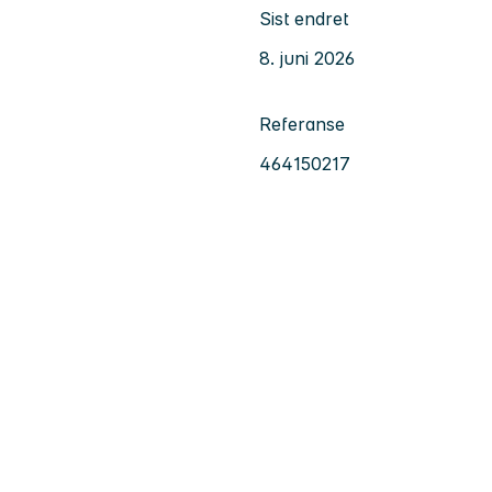
Sist endret
8. juni 2026
Referanse
464150217