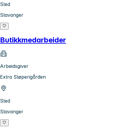
Sted
Stavanger
Butikkmedarbeider
Arbeidsgiver
Extra Støperigården
Sted
Stavanger