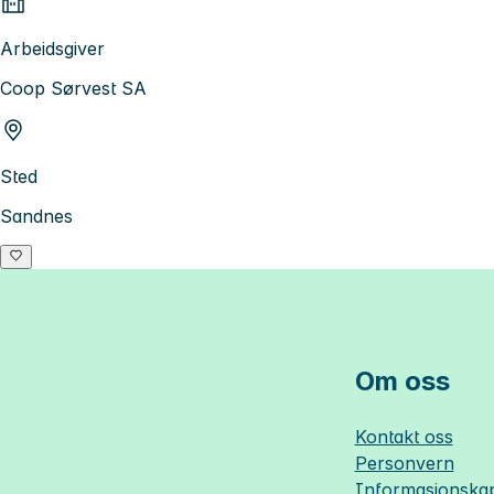
Arbeidsgiver
Coop Sørvest SA
Sted
Sandnes
Om oss
Kontakt oss
Personvern
Informasjonskap