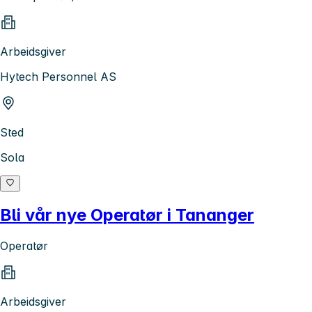
Arbeidsgiver
Hytech Personnel AS
Sted
Sola
Bli vår nye Operatør i Tananger
Operatør
Arbeidsgiver