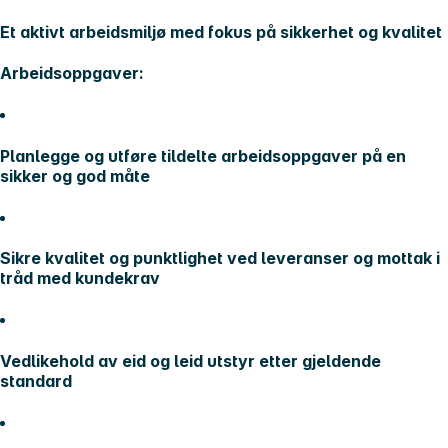
Et aktivt arbeidsmiljø med fokus på sikkerhet og kvalitet
Arbeidsoppgaver:
Planlegge og utføre tildelte arbeidsoppgaver på en
sikker og god måte
Sikre kvalitet og punktlighet ved leveranser og mottak i
tråd med kundekrav
Vedlikehold av eid og leid utstyr etter gjeldende
standard