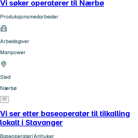
Vi søker operatører til Nærbø
Produksjonsmedarbeider
Arbeidsgiver
Manpower
Sted
Nærbø
Vi ser etter baseoperatør til tilkalling
lokalt i Stavanger
Baseoperatør/Anhuker