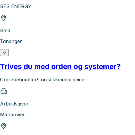
SES ENERGY
Sted
Tananger
Trives du med orden og systemer?
Ordrebehandler/Logistikkmedarbeider
Arbeidsgiver
Manpower