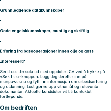
Grunnleggende datakunnskaper
Gode engelskkunnskaper, muntlig og skriftlig
Erfaring fra baseoperasjoner innen olje og gass
Interessert?
Send oss din søknad med oppdatert CV ved å trykke på
«Søk her»-knappen. Logg deg deretter inn på
manpower.no og fyll inn informasjon om arbeidserfaring
og utdanning. Last gjerne opp vitnemål og relevante
dokumenter. Aktuelle kandidater vil bli kontaktet
fortløpende.
Om bedriften