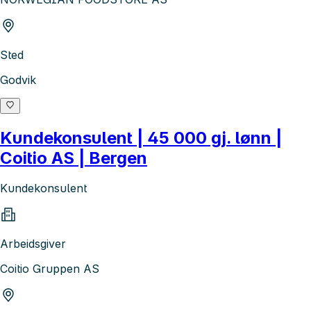
Sted
Godvik
Kundekonsulent | 45 000 gj. lønn |
Coitio AS | Bergen
Kundekonsulent
Arbeidsgiver
Coitio Gruppen AS