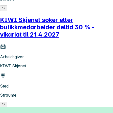
KIWI Skjenet søker etter
butikkmedarbeider deltid 30 % -
vikariat til 21.4.2027
Arbeidsgiver
KIWI Skjenet
Sted
Straume