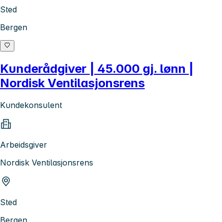
Sted
Bergen
Kunderådgiver | 45.000 gj. lønn |
Nordisk Ventilasjonsrens
Kundekonsulent
Arbeidsgiver
Nordisk Ventilasjonsrens
Sted
Bergen