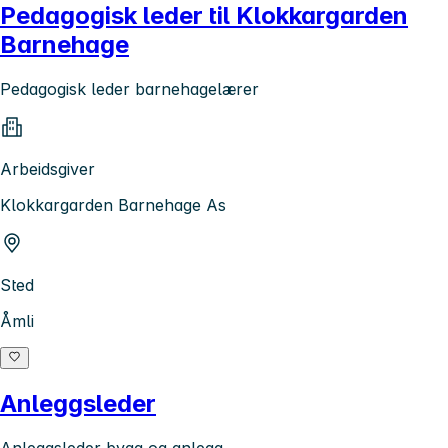
Pedagogisk leder til Klokkargarden
Barnehage
Pedagogisk leder barnehagelærer
Arbeidsgiver
Klokkargarden Barnehage As
Sted
Åmli
Anleggsleder