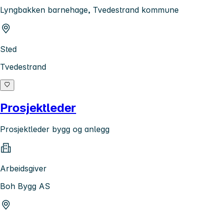
Lyngbakken barnehage, Tvedestrand kommune
Sted
Tvedestrand
Prosjektleder
Prosjektleder bygg og anlegg
Arbeidsgiver
Boh Bygg AS