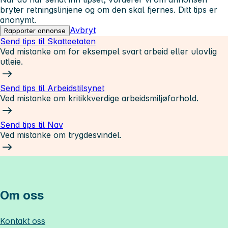
bryter retningslinjene og om den skal fjernes. Ditt tips er
anonymt.
Avbryt
Rapporter annonse
Send tips til Skatteetaten
Ved mistanke om for eksempel svart arbeid eller ulovlig
utleie.
Send tips til Arbeidstilsynet
Ved mistanke om kritikkverdige arbeidsmiljøforhold.
Send tips til Nav
Ved mistanke om trygdesvindel.
Om oss
Kontakt oss