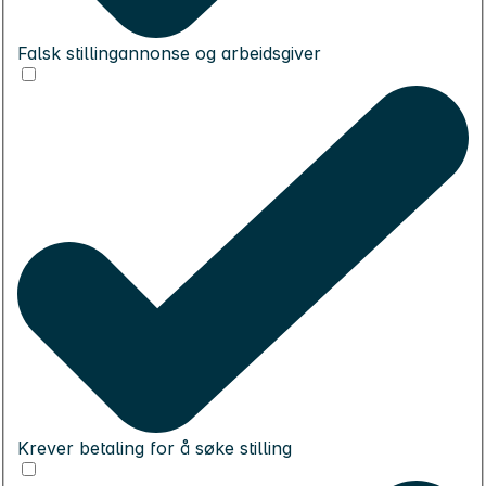
Falsk stillingannonse og arbeidsgiver
Krever betaling for å søke stilling