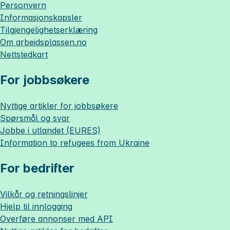
Personvern
Informasjonskapsler
Tilgjengelighetserklæring
Om
arbeidsplassen.no
Nettstedkart
For jobbsøkere
Nyttige artikler for jobbsøkere
Spørsmål og svar
Jobbe i utlandet (EURES)
Information to refugees from Ukraine
For bedrifter
Vilkår og retningslinjer
Hjelp til innlogging
Overføre annonser med API