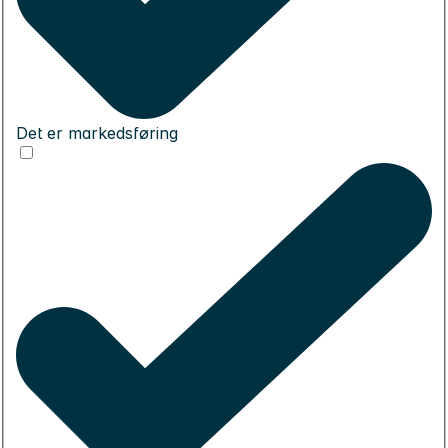
Det er markedsføring