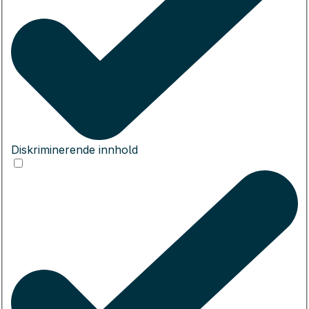
Diskriminerende innhold