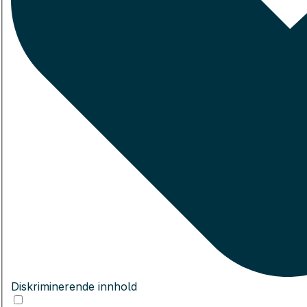
Diskriminerende innhold