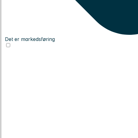
Det er markedsføring