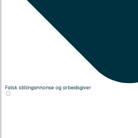
Falsk stillingannonse og arbeidsgiver